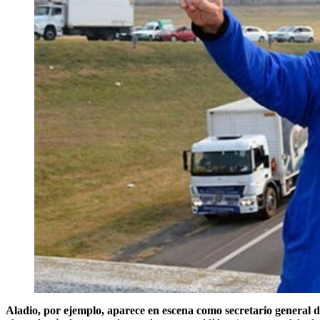
Aladio, por ejemplo, aparece en escena como secretario general