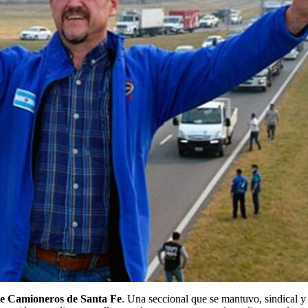
 de Camioneros de Santa Fe
. Una seccional que se mantuvo, sindical 