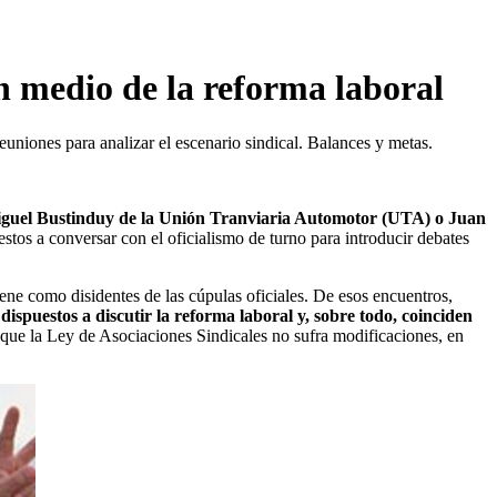
en medio de la reforma laboral
niones para analizar el escenario sindical. Balances y metas.
iguel Bustinduy de la Unión Tranviaria Automotor (UTA) o Juan
tos a conversar con el oficialismo de turno para introducir debates
ene como disidentes de las cúpulas oficiales. De esos encuentros,
dispuestos a discutir la reforma laboral y, sobre todo, coinciden
 que la Ley de Asociaciones Sindicales no sufra modificaciones, en