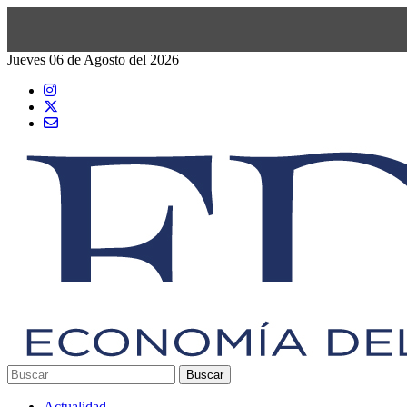
Jueves 06 de Agosto del 2026
Actualidad