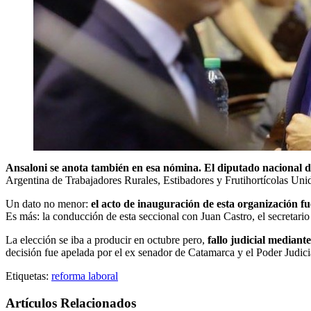
Ansaloni se anota también en esa nómina. El diputado nacional
Argentina de Trabajadores Rurales, Estibadores y Frutihortícolas Unido
Un dato no menor:
el acto de inauguración de esta organización f
Es más: la conducción de esta seccional con Juan Castro, el secretario 
La elección se iba a producir en octubre pero,
fallo judicial median
decisión fue apelada por el ex senador de Catamarca y el Poder Judici
Etiquetas:
reforma laboral
Artículos Relacionados