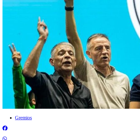
Gremios