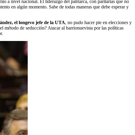
io a nivel nacional. El liderazgo del patriarca, con paritarias que no
scontento en algún momento. Sabe de todas maneras que debe esperar y
ández, el longevo jefe de la UTA
, no pudo hacer pie en elecciones y
l método de seducción? Atacar al barrionuevista por las políticas
r.