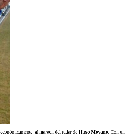
y económicamente, al margen del radar de
Hugo Moyano
. Con un