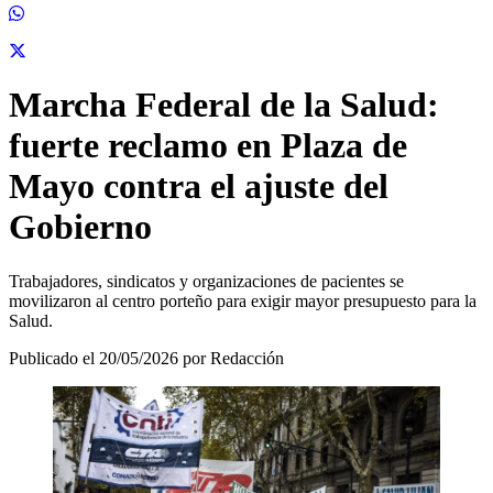
Marcha Federal de la Salud:
fuerte reclamo en Plaza de
Mayo contra el ajuste del
Gobierno
Trabajadores, sindicatos y organizaciones de pacientes se
movilizaron al centro porteño para exigir mayor presupuesto para la
Salud.
Publicado el 20/05/2026 por Redacción