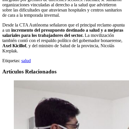
organizaciones vinculadas al derecho a la salud que advirtieron
sobre las dificultades que atraviesan hospitales y centros sanitarios
de cara a la temporada invernal.
Desde la CTA Autónoma señalaron que el principal reclamo apunta
a un
incremento del presupuesto destinado a salud y a mejoras
salariales para los trabajadores del sector.
La movilización
también contó con el respaldo político del gobernador bonaerense,
Axel Kicillof
, y del ministro de Salud de la provincia, Nicolás
Kreplak.
Etiquetas:
salud
Artículos Relacionados