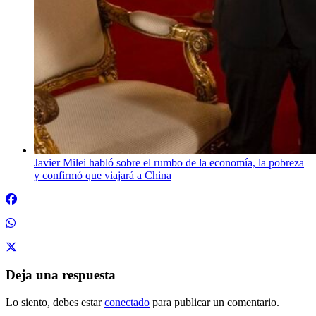
Javier Milei habló sobre el rumbo de la economía, la pobreza
y confirmó que viajará a China
Deja una respuesta
Lo siento, debes estar
conectado
para publicar un comentario.