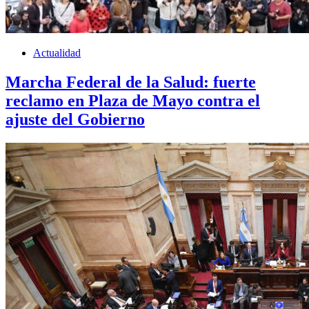
Actualidad
Marcha Federal de la Salud: fuerte
reclamo en Plaza de Mayo contra el
ajuste del Gobierno