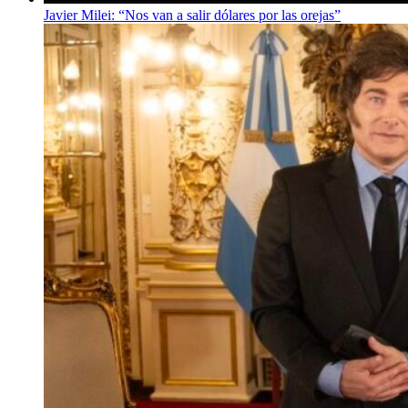
Javier Milei: “Nos van a salir dólares por las orejas”