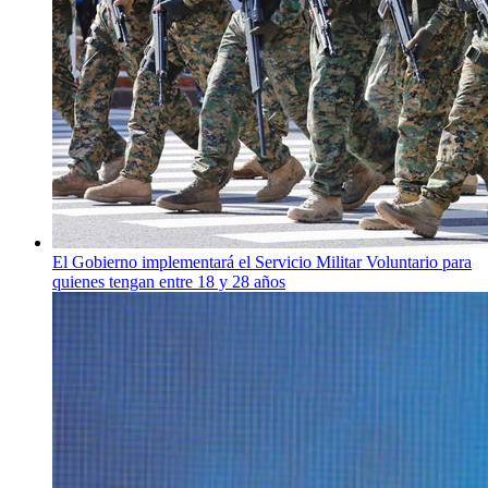
El Gobierno implementará el Servicio Militar Voluntario para
quienes tengan entre 18 y 28 años