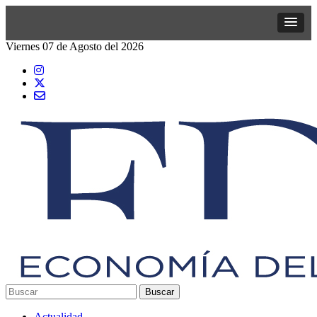
Viernes 07 de Agosto del 2026
Actualidad