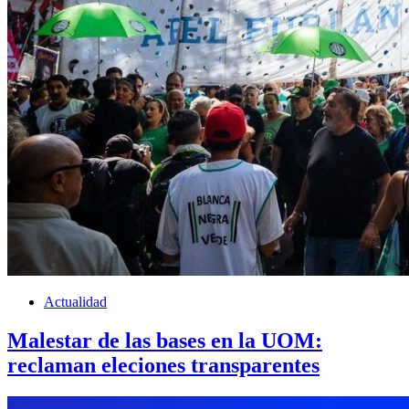
Actualidad
Malestar de las bases en la UOM:
reclaman eleciones transparentes