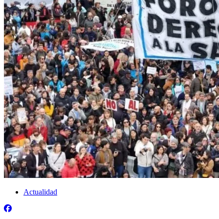
Actualidad