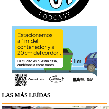
LAS MÁS LEÍDAS