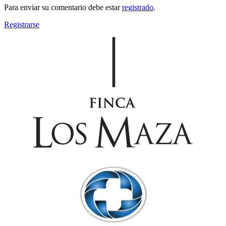
Para enviar su comentario debe estar
registrado
.
Registrarse