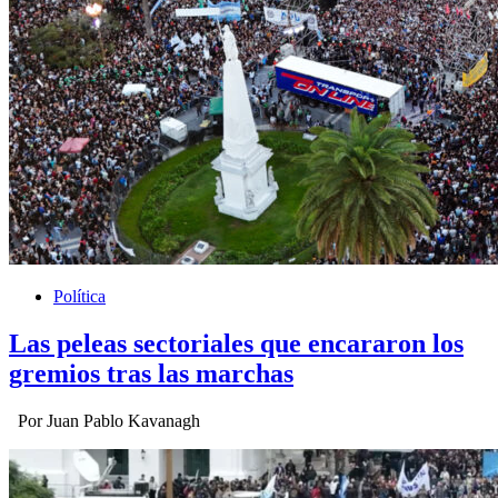
Política
Las peleas sectoriales que encararon los
gremios tras las marchas
Por Juan Pablo Kavanagh