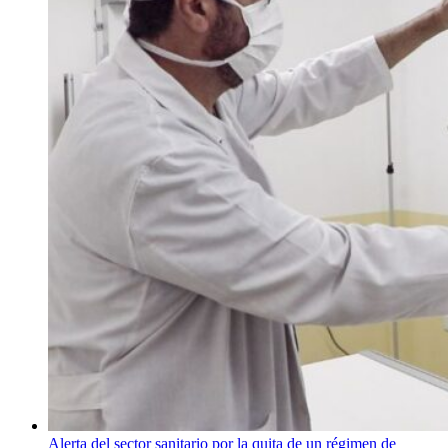
Alerta del sector sanitario por la quita de un régimen de