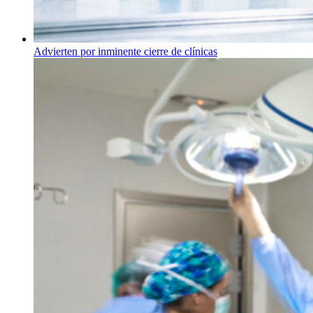
Advierten por inminente cierre de clínicas