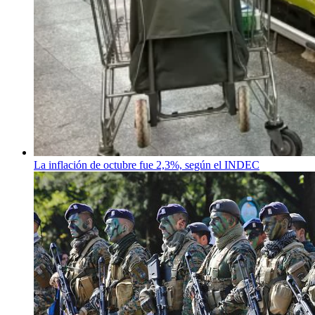
La inflación de octubre fue 2,3%, según el INDEC