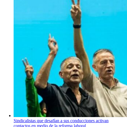
Sindicalistas que desafían a sus conducciones activan
contactos en medio de la reforma laboral