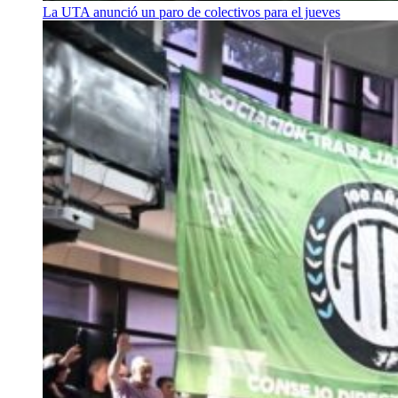
La UTA anunció un paro de colectivos para el jueves