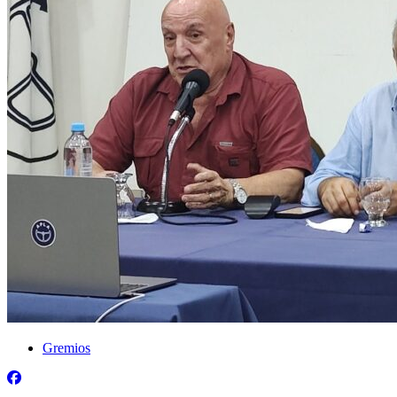
Gremios