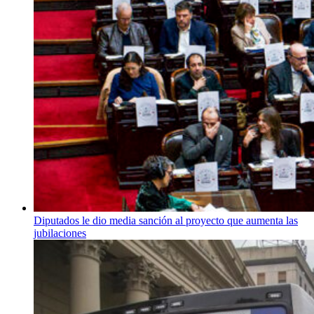
Diputados le dio media sanción al proyecto que aumenta las
jubilaciones