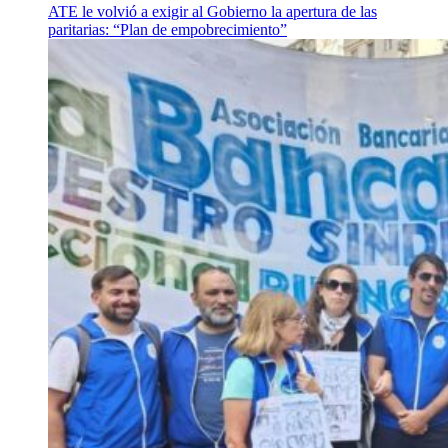
ATE le volvió a exigir al Gobierno la apertura de las
paritarias: “Plan de empobrecimiento”