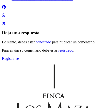
Deja una respuesta
Lo siento, debes estar
conectado
para publicar un comentario.
Para enviar su comentario debe estar
registrado
.
Registrarse