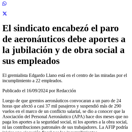
El sindicato encabezó el paro
de aeronáuticos debe aportes a
la jubilación y de obra social a
sus empleados
El gremialista Edgardo Llano está en el centro de las miradas por el
incumplimiento a 22 empleados.
Publicado el 16/09/2024 por Redacción
Luego de que gremios aeronáuticos convocaran a un paro de 24
horas que afectó a casi 37 mil pasajeros y suspendió más de 290
vuelos en el marco de un conflicto salarial, se dio a conocer que la
Asociación del Personal Aeronáutico (APA) hace dos meses que no
paga los aportes a la seguridad social, ni los aportes a la obra social,
ni las contribuciones patronales de sus trabajadores. La AFIP podría