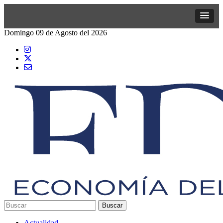
Domingo 09 de Agosto del 2026
Actualidad