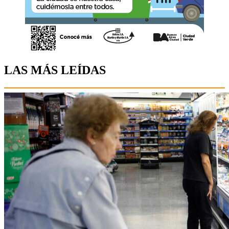
LAS MÁS LEÍDAS