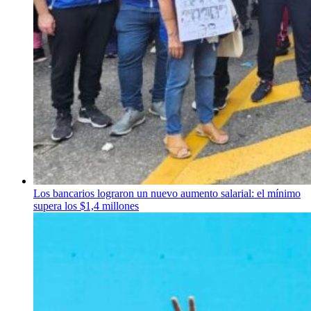
Los bancarios lograron un nuevo aumento salarial: el mínimo
supera los $1,4 millones