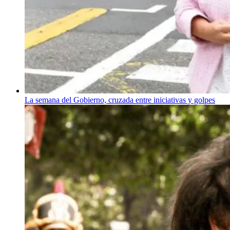
La semana del Gobierno, cruzada entre iniciativas y golpes