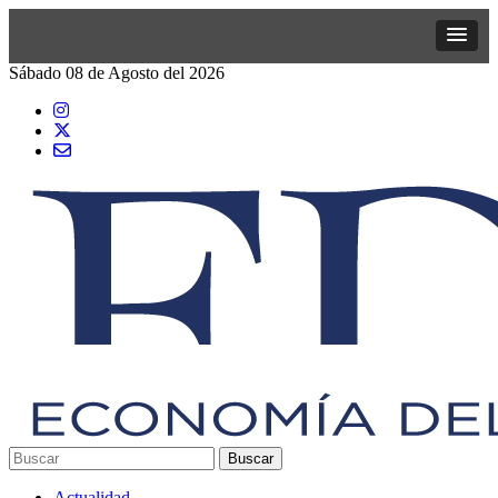
Sábado 08 de Agosto del 2026
Actualidad