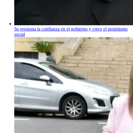
Se erosiona la confianza en el gobierno y crece el pesimismo
social