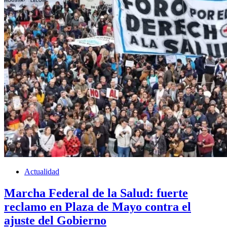
Actualidad
Marcha Federal de la Salud: fuerte
reclamo en Plaza de Mayo contra el
ajuste del Gobierno