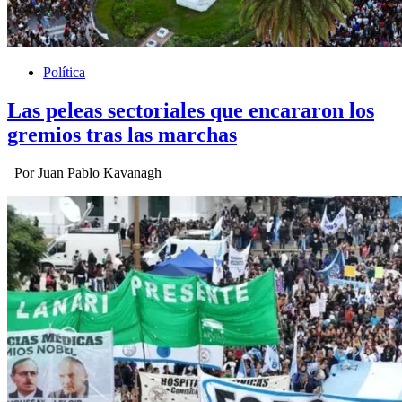
Política
Las peleas sectoriales que encararon los
gremios tras las marchas
Por Juan Pablo Kavanagh