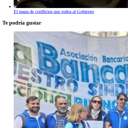
El mapa de conflictos que rodea al Gobierno
Te podría gustar