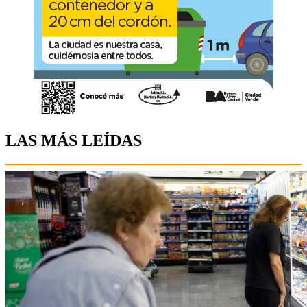
LAS MÁS LEÍDAS