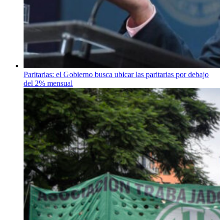
Paritarias: el Gobierno busca ubicar las paritarias por debajo
del 2% mensual