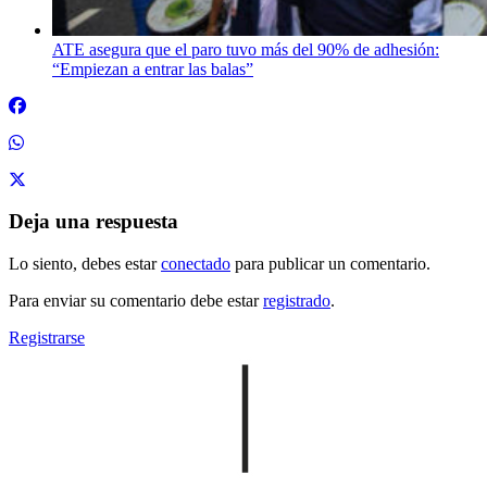
ATE asegura que el paro tuvo más del 90% de adhesión:
“Empiezan a entrar las balas”
Deja una respuesta
Lo siento, debes estar
conectado
para publicar un comentario.
Para enviar su comentario debe estar
registrado
.
Registrarse