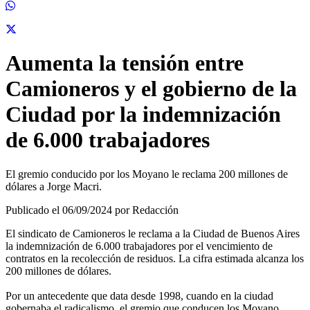
Aumenta la tensión entre
Camioneros y el gobierno de la
Ciudad por la indemnización
de 6.000 trabajadores
El gremio conducido por los Moyano le reclama 200 millones de
dólares a Jorge Macri.
Publicado el 06/09/2024 por Redacción
El sindicato de Camioneros le reclama a la Ciudad de Buenos Aires
la indemnización de 6.000 trabajadores por el vencimiento de
contratos en la recolección de residuos. La cifra estimada alcanza los
200 millones de dólares.
Por un antecedente que data desde 1998, cuando en la ciudad
gobernaba el radicalismo, el gremio que conducen los Moyano