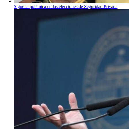
Sigue la polémica en las elecciones de Seguridad Privada