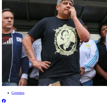
Gremios