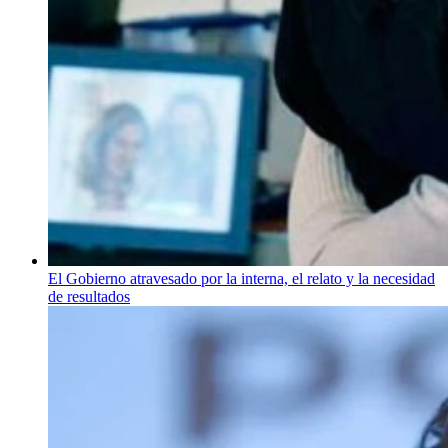
El Gobierno atravesado por la interna, el relato y la necesidad
de resultados